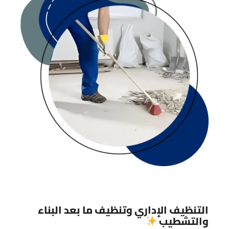
التنظيف الإداري وتنظيف ما بعد البناء
والتشطيب