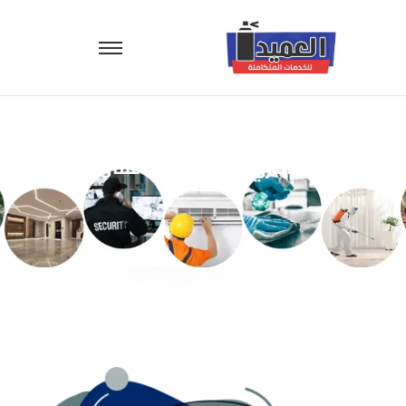
تنظيف اداري وتنظيف بعد اعمال البناء
والتشطيب
تنظيف اداري وتنظيف بعد اعمال
البناء والتشطيب