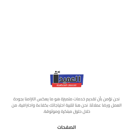
نحن نؤمن بأن تقديم خدمات متميزة هو ما يعكس التزامنا بجودة
العمل ورضا عملائنا. نحن هنا لتلبية احتياجاتك بكفاءة واحترافية، من
خلال حلول مبتكرة وموثوقة.
الصفحات