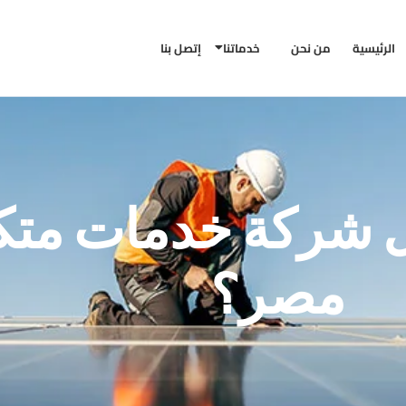
الرئيسية
من نحن
خدماتنا
إتصل بنا
ل شركة خدمات متك
مصر؟