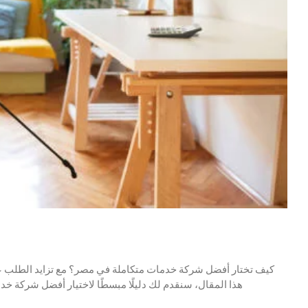
كيف تختار أفضل شركة خدمات متكاملة في مصر؟ مع تزايد الطلب على
هذا المقال، سنقدم لك دليلًا مبسطًا لاختيار أفضل شركة خ