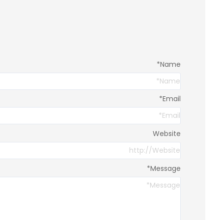
*
Name
*
Email
Website
*
Message