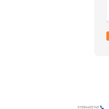
01094405740