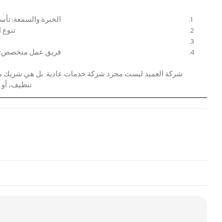
الخبرة والسمعة:
تأسست شركة ا
تنوع 
فريق عمل متخصص:
شركة العميد ليست مجرد شركة خدمات عادية. بل هي شريك موثو
تنظيف، أو 