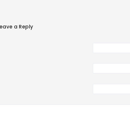
eave a Reply