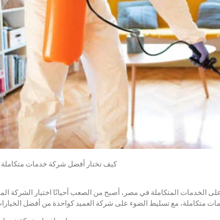
كيف تختار أفضل شركة خدمات متكاملة
 الخدمات المتكاملة في مصر، أصبح من الصعب أحيانًا اختيار الشركة الم
دمات متكاملة، مع تسليط الضوء على شركة العميد كواحدة من أفضل الخيارات